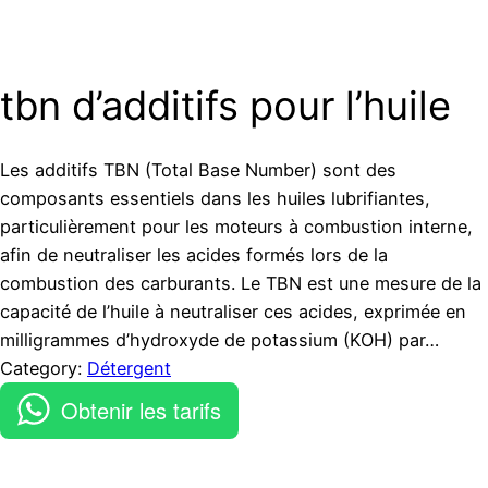
tbn d’additifs pour l’huile
Les additifs TBN (Total Base Number) sont des
composants essentiels dans les huiles lubrifiantes,
particulièrement pour les moteurs à combustion interne,
afin de neutraliser les acides formés lors de la
combustion des carburants. Le TBN est une mesure de la
capacité de l’huile à neutraliser ces acides, exprimée en
milligrammes d’hydroxyde de potassium (KOH) par…
Category:
Détergent
Obtenir les tarifs