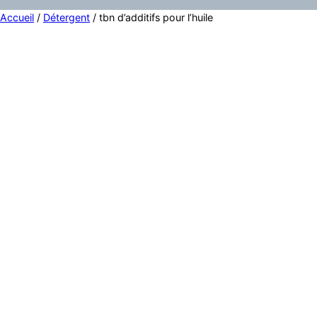
Accueil
/
Détergent
/ tbn d’additifs pour l’huile