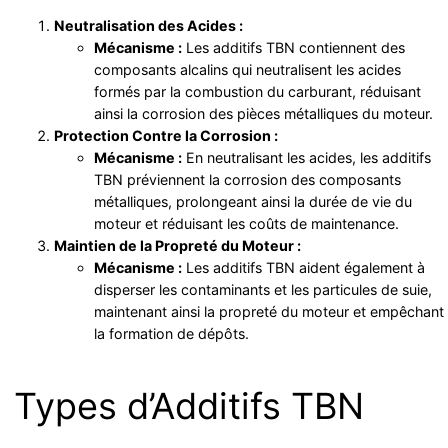
Neutralisation des Acides :
Mécanisme :
Les additifs TBN contiennent des
composants alcalins qui neutralisent les acides
formés par la combustion du carburant, réduisant
ainsi la corrosion des pièces métalliques du moteur.
Protection Contre la Corrosion :
Mécanisme :
En neutralisant les acides, les additifs
TBN préviennent la corrosion des composants
métalliques, prolongeant ainsi la durée de vie du
moteur et réduisant les coûts de maintenance.
Maintien de la Propreté du Moteur :
Mécanisme :
Les additifs TBN aident également à
disperser les contaminants et les particules de suie,
maintenant ainsi la propreté du moteur et empêchant
la formation de dépôts.
Types d’Additifs TBN