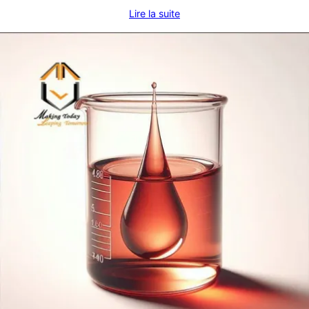
Lire la suite