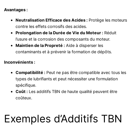
Avantages :
Neutralisation Efficace des Acides :
Protège les moteurs
contre les effets corrosifs des acides.
Prolongation de la Durée de Vie du Moteur :
Réduit
l’usure et la corrosion des composants du moteur.
Maintien de la Propreté :
Aide à disperser les
contaminants et à prévenir la formation de dépôts.
Inconvénients :
Compatibilité :
Peut ne pas être compatible avec tous les
types de lubrifiants et peut nécessiter une formulation
spécifique.
Coût :
Les additifs TBN de haute qualité peuvent être
coûteux.
Exemples d’Additifs TBN