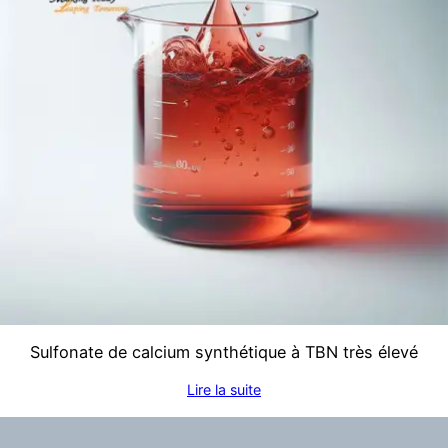
Sulfonate de calcium synthétique à TBN très élevé
Lire la suite