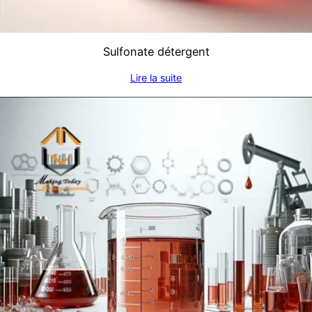
Sulfonate détergent
Lire la suite