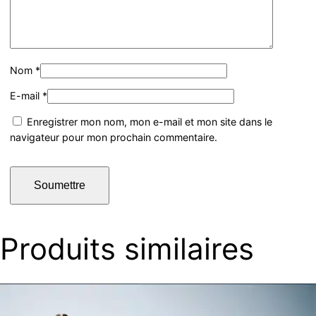
Nom
*
E-mail
*
Enregistrer mon nom, mon e-mail et mon site dans le
navigateur pour mon prochain commentaire.
Produits similaires