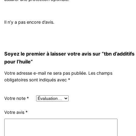
Il n’y a pas encore d’avis.
Soyez le premier à laisser votre avis sur “tbn d’additifs
pour l’huile”
Votre adresse e-mail ne sera pas publiée.
Les champs
obligatoires sont indiqués avec
*
Votre note
*
Votre avis
*