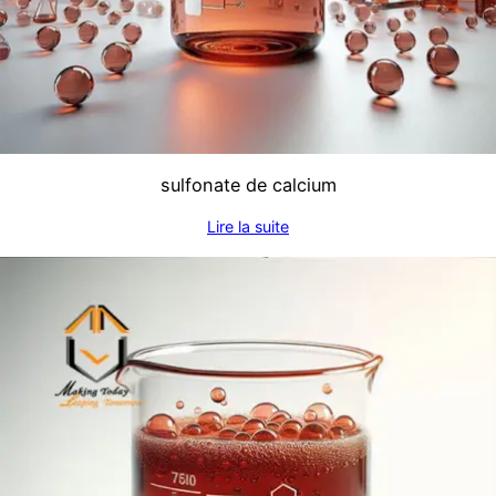
sulfonate de calcium
Lire la suite