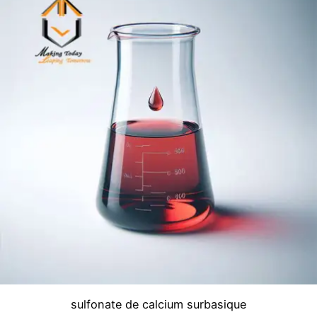
sulfonate de calcium surbasique