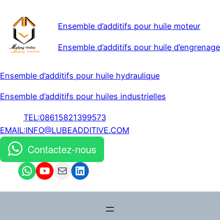
Ensemble d’additifs pour huile moteur
Ensemble d’additifs pour huile d’engrenage
Ensemble d’additifs pour huile hydraulique
Ensemble d’additifs pour huiles industrielles
TEL:08615821399573
EMAIL:INFO@LUBEADDITIVE.COM
Contactez-nous
WhatsApp
YouTube
Mail
LinkedIn