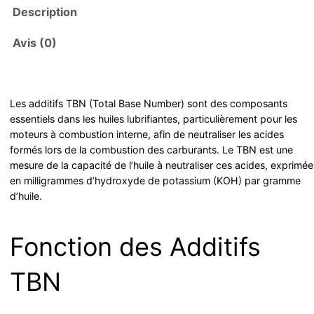
Description
Avis (0)
Les additifs TBN (Total Base Number) sont des composants
essentiels dans les huiles lubrifiantes, particulièrement pour les
moteurs à combustion interne, afin de neutraliser les acides
formés lors de la combustion des carburants. Le TBN est une
mesure de la capacité de l’huile à neutraliser ces acides, exprimée
en milligrammes d’hydroxyde de potassium (KOH) par gramme
d’huile.
Fonction des Additifs
TBN