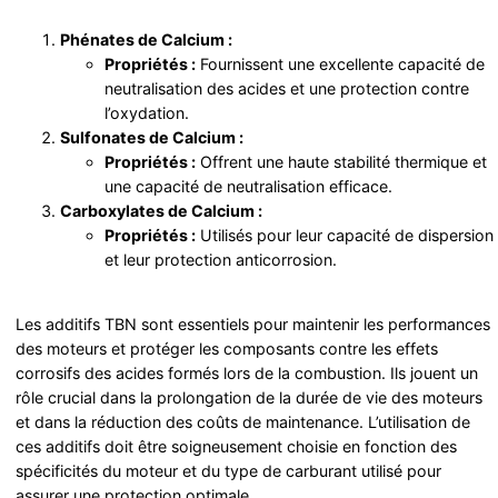
Phénates de Calcium :
Propriétés :
Fournissent une excellente capacité de
neutralisation des acides et une protection contre
l’oxydation.
Sulfonates de Calcium :
Propriétés :
Offrent une haute stabilité thermique et
une capacité de neutralisation efficace.
Carboxylates de Calcium :
Propriétés :
Utilisés pour leur capacité de dispersion
et leur protection anticorrosion.
Les additifs TBN sont essentiels pour maintenir les performances
des moteurs et protéger les composants contre les effets
corrosifs des acides formés lors de la combustion. Ils jouent un
rôle crucial dans la prolongation de la durée de vie des moteurs
et dans la réduction des coûts de maintenance. L’utilisation de
ces additifs doit être soigneusement choisie en fonction des
spécificités du moteur et du type de carburant utilisé pour
assurer une protection optimale.