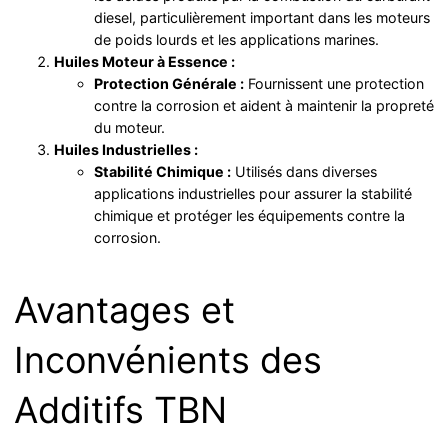
diesel, particulièrement important dans les moteurs
de poids lourds et les applications marines.
Huiles Moteur à Essence :
Protection Générale :
Fournissent une protection
contre la corrosion et aident à maintenir la propreté
du moteur.
Huiles Industrielles :
Stabilité Chimique :
Utilisés dans diverses
applications industrielles pour assurer la stabilité
chimique et protéger les équipements contre la
corrosion.
Avantages et
Inconvénients des
Additifs TBN