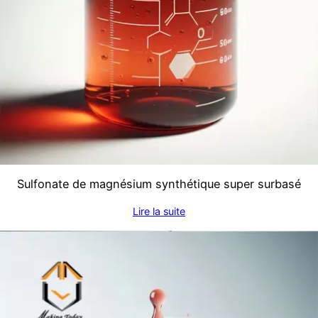
Sulfonate de magnésium synthétique super surbasé
Lire la suite