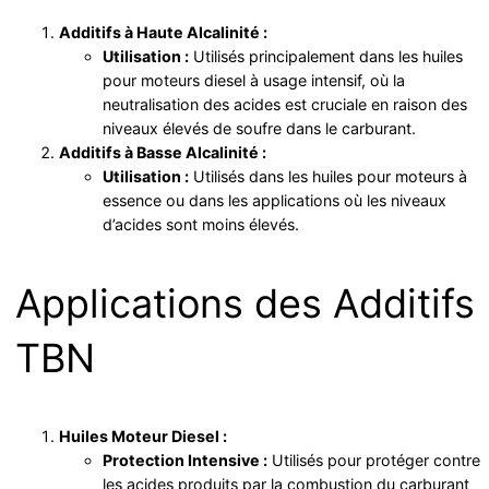
Additifs à Haute Alcalinité :
Utilisation :
Utilisés principalement dans les huiles
pour moteurs diesel à usage intensif, où la
neutralisation des acides est cruciale en raison des
niveaux élevés de soufre dans le carburant.
Additifs à Basse Alcalinité :
Utilisation :
Utilisés dans les huiles pour moteurs à
essence ou dans les applications où les niveaux
d’acides sont moins élevés.
Applications des Additifs
TBN
Huiles Moteur Diesel :
Protection Intensive :
Utilisés pour protéger contre
les acides produits par la combustion du carburant