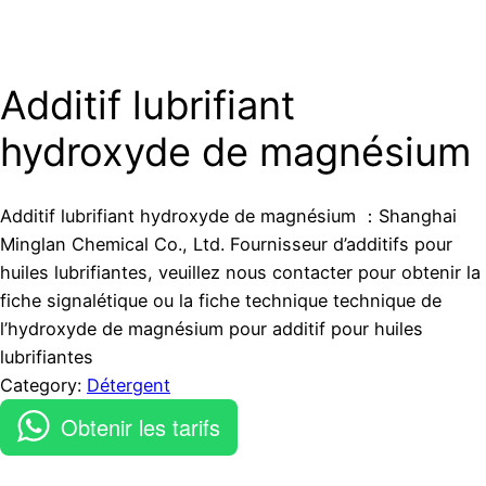
Additif lubrifiant
hydroxyde de magnésium
Additif lubrifiant hydroxyde de magnésium ：Shanghai
Minglan Chemical Co., Ltd. Fournisseur d’additifs pour
huiles lubrifiantes, veuillez nous contacter pour obtenir la
fiche signalétique ou la fiche technique technique de
l’hydroxyde de magnésium pour additif pour huiles
lubrifiantes
Category:
Détergent
Obtenir les tarifs