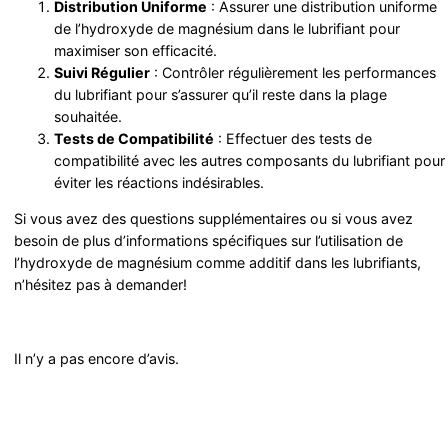
Distribution Uniforme
: Assurer une distribution uniforme
de l’hydroxyde de magnésium dans le lubrifiant pour
maximiser son efficacité.
Suivi Régulier
: Contrôler régulièrement les performances
du lubrifiant pour s’assurer qu’il reste dans la plage
souhaitée.
Tests de Compatibilité
: Effectuer des tests de
compatibilité avec les autres composants du lubrifiant pour
éviter les réactions indésirables.
Si vous avez des questions supplémentaires ou si vous avez
besoin de plus d’informations spécifiques sur l’utilisation de
l’hydroxyde de magnésium comme additif dans les lubrifiants,
n’hésitez pas à demander!
Il n’y a pas encore d’avis.