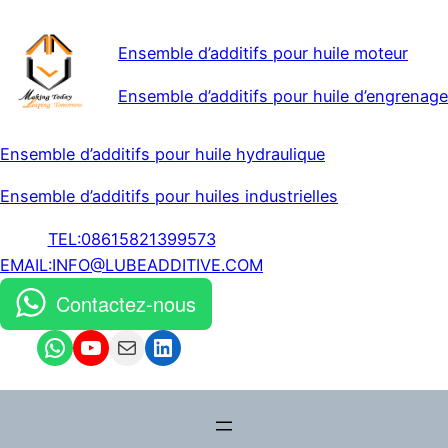
Ensemble d’additifs pour huile moteur
Ensemble d’additifs pour huile d’engrenage
Ensemble d’additifs pour huile hydraulique
Ensemble d’additifs pour huiles industrielles
TEL:08615821399573
EMAIL:INFO@LUBEADDITIVE.COM
Contactez-nous
WhatsApp
YouTube
Mail
LinkedIn