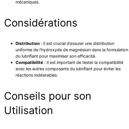
mécaniques.
Considérations
Distribution
: Il est crucial d’assurer une distribution
uniforme de l’hydroxyde de magnésium dans la formulation
du lubrifiant pour maximiser son efficacité.
Compatibilité
: Il est important de tester la compatibilité
avec les autres composants du lubrifiant pour éviter les
réactions indésirables.
Conseils pour son
Utilisation