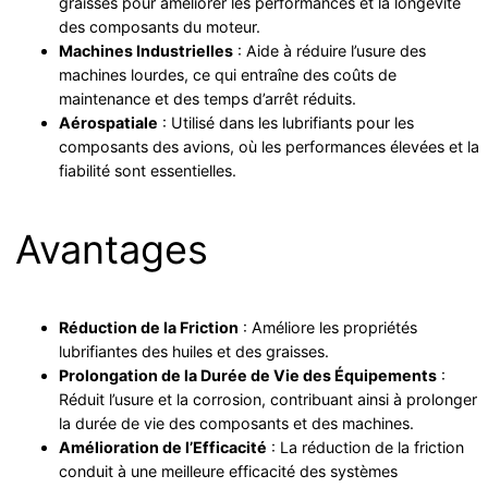
graisses pour améliorer les performances et la longévité
des composants du moteur.
Machines Industrielles
: Aide à réduire l’usure des
machines lourdes, ce qui entraîne des coûts de
maintenance et des temps d’arrêt réduits.
Aérospatiale
: Utilisé dans les lubrifiants pour les
composants des avions, où les performances élevées et la
fiabilité sont essentielles.
Avantages
Réduction de la Friction
: Améliore les propriétés
lubrifiantes des huiles et des graisses.
Prolongation de la Durée de Vie des Équipements
:
Réduit l’usure et la corrosion, contribuant ainsi à prolonger
la durée de vie des composants et des machines.
Amélioration de l’Efficacité
: La réduction de la friction
conduit à une meilleure efficacité des systèmes