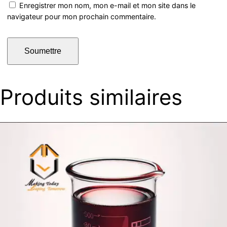
Enregistrer mon nom, mon e-mail et mon site dans le
navigateur pour mon prochain commentaire.
Produits similaires