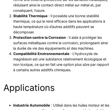
réduisant ainsi le contact direct métal sur métal et, par
conséquent, l’usure.
Stabilité Thermique
: Il possède une bonne stabilité
thermique, ce qui le rend efficace dans les applications à
haute température où d’autres additifs peuvent se
décomposer.
Protection contre la Corrosion
: Il aide à protéger les
surfaces métalliques contre la corrosion, prolongeant ainsi
la durée de vie des équipements et des machines.
Compatibilité Environnementale
: L’hydroxyde de
magnésium est une substance relativement écologique et
non toxique, ce qui en fait une option plus sûre par rapport
à certains autres additifs chimiques.
Applications
Industrie Automobile
: Utilisé dans les huiles moteur et les