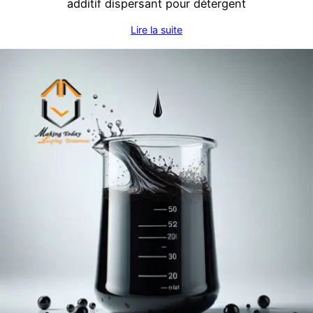
additif dispersant pour détergent
Lire la suite