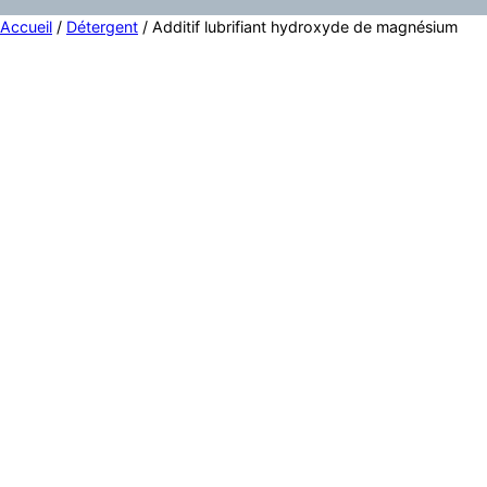
Accueil
/
Détergent
/ Additif lubrifiant hydroxyde de magnésium