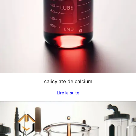
salicylate de calcium
Lire la suite