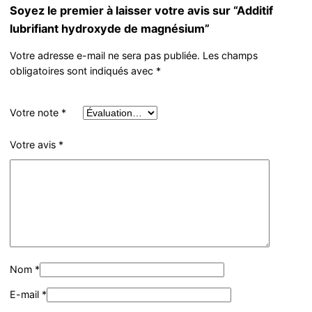
Soyez le premier à laisser votre avis sur “Additif
lubrifiant hydroxyde de magnésium”
Votre adresse e-mail ne sera pas publiée.
Les champs
obligatoires sont indiqués avec
*
Votre note
*
Votre avis
*
Nom
*
E-mail
*