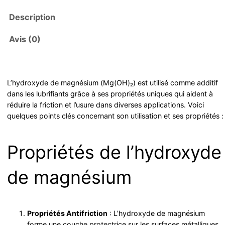
Description
Avis (0)
L’hydroxyde de magnésium (Mg(OH)₂) est utilisé comme additif
dans les lubrifiants grâce à ses propriétés uniques qui aident à
réduire la friction et l’usure dans diverses applications. Voici
quelques points clés concernant son utilisation et ses propriétés :
Propriétés de l’hydroxyde
de magnésium
Propriétés Antifriction
: L’hydroxyde de magnésium
forme une couche protectrice sur les surfaces métalliques,