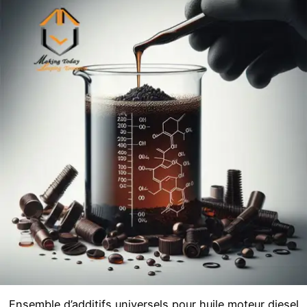
Ensemble d’additifs universels pour huile moteur diesel