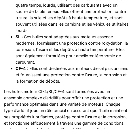
quatre temps, lourds, utilisant des carburants avec un
soufre de faible teneur. Elles offrent une protection contre
l’usure, la suie et les dépôts à haute température, et sont
souvent utilisées dans les camions et les véhicules utilitaires
lourds.
SL
: Ces huiles sont adaptées aux moteurs essence
modernes, fournissant une protection contre l’oxydation, la
corrosion, l’usure et les dépôts à haute température. Elles
sont également formulées pour améliorer l’économie de
carburant.
CF-4
: Elles sont destinées aux moteurs diesel plus anciens
et fournissent une protection contre l’usure, la corrosion et
la formation de dépôts.
Les huiles moteur CI-4/SL/CF-4 sont formulées avec un
ensemble complexe d’additifs pour offrir une protection et une
performance optimales dans une variété de moteurs. Chaque
type d’additif joue un rôle crucial en assurant que l’huile maintient
ses propriétés lubrifiantes, protège contre l’usure et la corrosion,
et fonctionne efficacement à travers une gamme de conditions