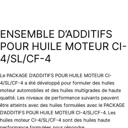
ENSEMBLE D’ADDITIFS
POUR HUILE MOTEUR CI-
4/SL/CF-4
Le PACKAGE D’ADDITIFS POUR HUILE MOTEUR CI-
4/SL/CF-4 a été développé pour formuler des huiles
moteur automobiles et des huiles multigrades de haute
qualité. Les niveaux de performance suivants peuvent
être atteints avec des huiles formulées avec le PACKAGE
D’ADDITIFS POUR HUILE MOTEUR CI-4/SL/CF-4. Les
huiles moteur CI-4/SL/CF-4 sont des huiles haute
performance formulées pour répondre…