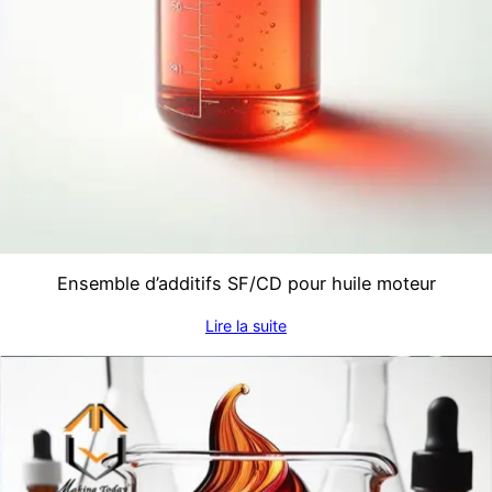
Ensemble d’additifs SF/CD pour huile moteur
Lire la suite