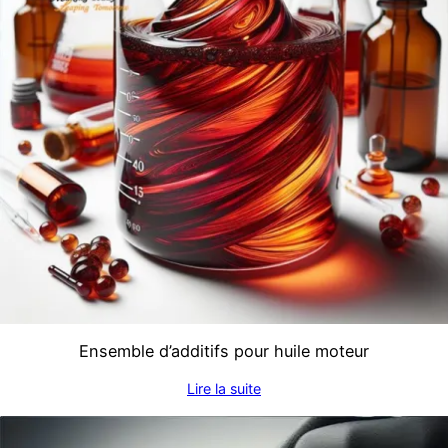
Ensemble d’additifs pour huile moteur
Lire la suite