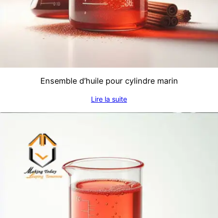
Ensemble d’huile pour cylindre marin
Lire la suite