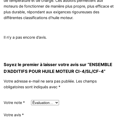
de température et de charge. Ces additifs permettent aux
moteurs de fonctionner de manière plus propre, plus efficace et
plus durable, répondant aux exigences rigoureuses des
différentes classifications d’huile moteur.
Il n’y a pas encore d’avis.
Soyez le premier à laisser votre avis sur “ENSEMBLE
D’ADDITIFS POUR HUILE MOTEUR CI-4/SL/CF-4”
Votre adresse e-mail ne sera pas publiée.
Les champs
obligatoires sont indiqués avec
*
Votre note
*
Votre avis
*