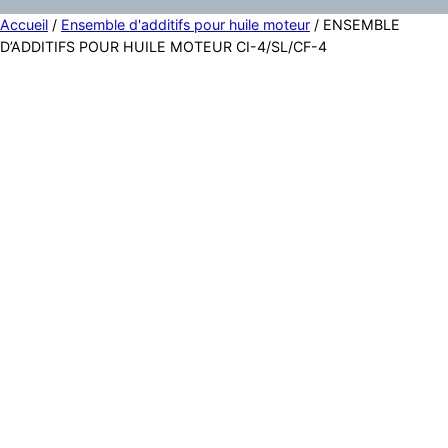
Accueil
/
Ensemble d'additifs pour huile moteur
/ ENSEMBLE
D’ADDITIFS POUR HUILE MOTEUR CI-4/SL/CF-4