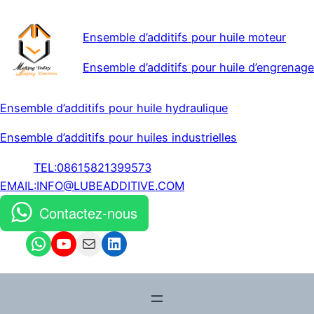
Ensemble d’additifs pour huile moteur
Ensemble d’additifs pour huile d’engrenage
Ensemble d’additifs pour huile hydraulique
Ensemble d’additifs pour huiles industrielles
TEL:08615821399573
EMAIL:INFO@LUBEADDITIVE.COM
Contactez-nous
WhatsApp
YouTube
Mail
LinkedIn