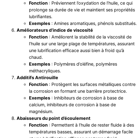
Fonction
: Préviennent l’oxydation de l’huile, ce qui
prolonge sa durée de vie et maintient ses propriétés
lubrifiantes.
Exemples
: Amines aromatiques, phénols substitués.
Améliorateurs d’indice de viscosité
Fonction
: Améliorent la stabilité de la viscosité de
l’huile sur une large plage de températures, assurant
une lubrification efficace aussi bien à froid qu’à
chaud.
Exemples
: Polymères d’oléfine, polymères
méthacryliques.
Additifs Antirouille
Fonction
: Protègent les surfaces métalliques contre
la corrosion en formant une barrière protectrice.
Exemples
: Inhibiteurs de corrosion à base de
calcium, inhibiteurs de corrosion à base de
magnésium.
Abaisseurs du point d’écoulement
Fonction
: Permettent à l’huile de rester fluide à des
températures basses, assurant un démarrage facile