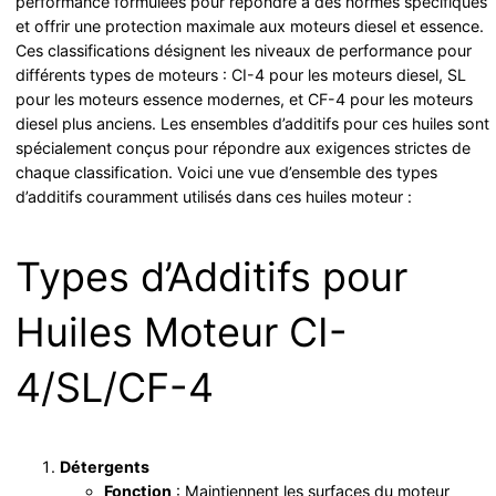
performance formulées pour répondre à des normes spécifiques
et offrir une protection maximale aux moteurs diesel et essence.
Ces classifications désignent les niveaux de performance pour
différents types de moteurs : CI-4 pour les moteurs diesel, SL
pour les moteurs essence modernes, et CF-4 pour les moteurs
diesel plus anciens. Les ensembles d’additifs pour ces huiles sont
spécialement conçus pour répondre aux exigences strictes de
chaque classification. Voici une vue d’ensemble des types
d’additifs couramment utilisés dans ces huiles moteur :
Types d’Additifs pour
Huiles Moteur CI-
4/SL/CF-4
Détergents
Fonction
: Maintiennent les surfaces du moteur