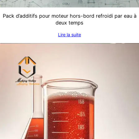
Pack d’additifs pour moteur hors-bord refroidi par eau à
deux temps
Lire la suite