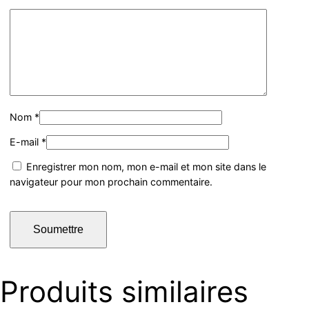
Nom
*
E-mail
*
Enregistrer mon nom, mon e-mail et mon site dans le
navigateur pour mon prochain commentaire.
Produits similaires