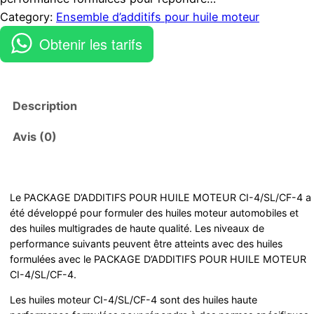
Category:
Ensemble d’additifs pour huile moteur
Obtenir les tarifs
Description
Avis (0)
Le PACKAGE D’ADDITIFS POUR HUILE MOTEUR CI-4/SL/CF-4 a
été développé pour formuler des huiles moteur automobiles et
des huiles multigrades de haute qualité. Les niveaux de
performance suivants peuvent être atteints avec des huiles
formulées avec le PACKAGE D’ADDITIFS POUR HUILE MOTEUR
CI-4/SL/CF-4.
Les huiles moteur CI-4/SL/CF-4 sont des huiles haute