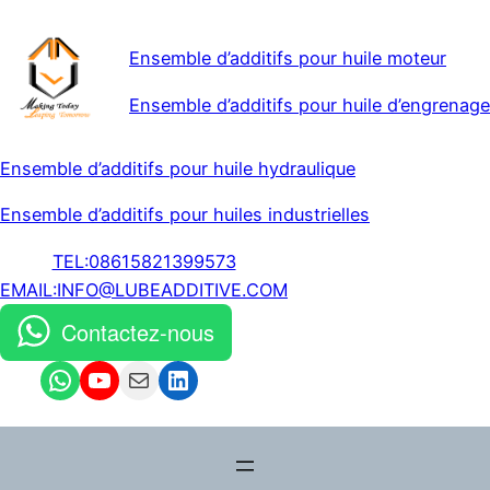
Ensemble d’additifs pour huile moteur
Ensemble d’additifs pour huile d’engrenage
Ensemble d’additifs pour huile hydraulique
Ensemble d’additifs pour huiles industrielles
TEL:08615821399573
EMAIL:INFO@LUBEADDITIVE.COM
Contactez-nous
WhatsApp
YouTube
Mail
LinkedIn