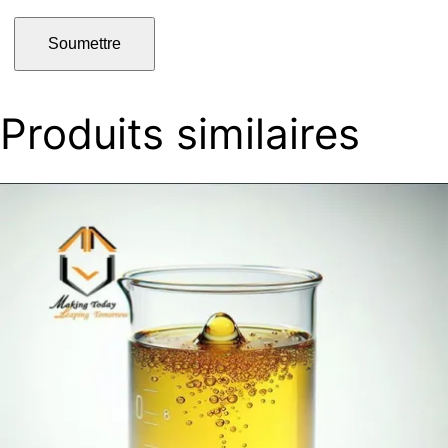
Produits similaires