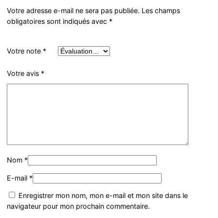
Votre adresse e-mail ne sera pas publiée.
Les champs
obligatoires sont indiqués avec
*
Votre note
*
Votre avis
*
Nom
*
E-mail
*
Enregistrer mon nom, mon e-mail et mon site dans le
navigateur pour mon prochain commentaire.