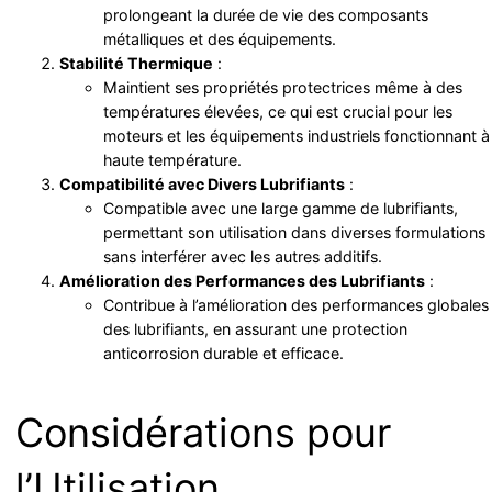
prolongeant la durée de vie des composants
métalliques et des équipements.
Stabilité Thermique
:
Maintient ses propriétés protectrices même à des
températures élevées, ce qui est crucial pour les
moteurs et les équipements industriels fonctionnant à
haute température.
Compatibilité avec Divers Lubrifiants
:
Compatible avec une large gamme de lubrifiants,
permettant son utilisation dans diverses formulations
sans interférer avec les autres additifs.
Amélioration des Performances des Lubrifiants
:
Contribue à l’amélioration des performances globales
des lubrifiants, en assurant une protection
anticorrosion durable et efficace.
Considérations pour
l’Utilisation