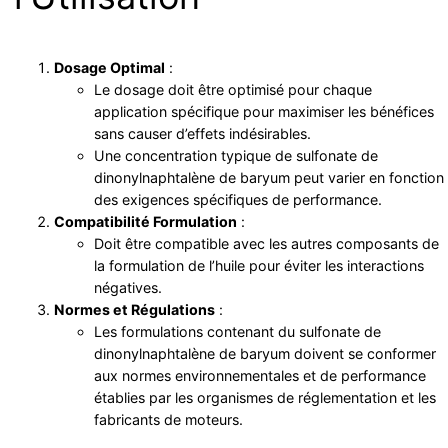
Dosage Optimal
:
Le dosage doit être optimisé pour chaque
application spécifique pour maximiser les bénéfices
sans causer d’effets indésirables.
Une concentration typique de sulfonate de
dinonylnaphtalène de baryum peut varier en fonction
des exigences spécifiques de performance.
Compatibilité Formulation
:
Doit être compatible avec les autres composants de
la formulation de l’huile pour éviter les interactions
négatives.
Normes et Régulations
:
Les formulations contenant du sulfonate de
dinonylnaphtalène de baryum doivent se conformer
aux normes environnementales et de performance
établies par les organismes de réglementation et les
fabricants de moteurs.