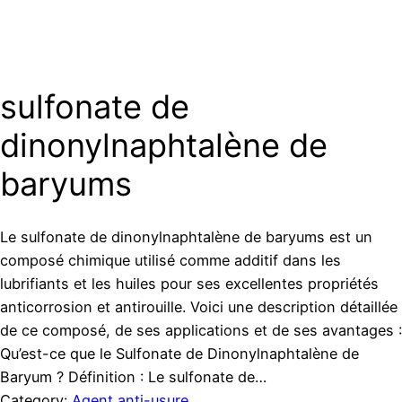
sulfonate de
dinonylnaphtalène de
baryums
Le sulfonate de dinonylnaphtalène de baryums est un
composé chimique utilisé comme additif dans les
lubrifiants et les huiles pour ses excellentes propriétés
anticorrosion et antirouille. Voici une description détaillée
de ce composé, de ses applications et de ses avantages :
Qu’est-ce que le Sulfonate de Dinonylnaphtalène de
Baryum ? Définition : Le sulfonate de…
Category:
Agent anti-usure