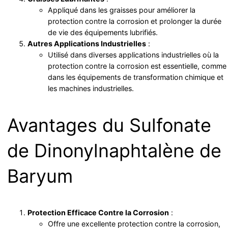
Appliqué dans les graisses pour améliorer la
protection contre la corrosion et prolonger la durée
de vie des équipements lubrifiés.
Autres Applications Industrielles
:
Utilisé dans diverses applications industrielles où la
protection contre la corrosion est essentielle, comme
dans les équipements de transformation chimique et
les machines industrielles.
Avantages du Sulfonate
de Dinonylnaphtalène de
Baryum
Protection Efficace Contre la Corrosion
:
Offre une excellente protection contre la corrosion,