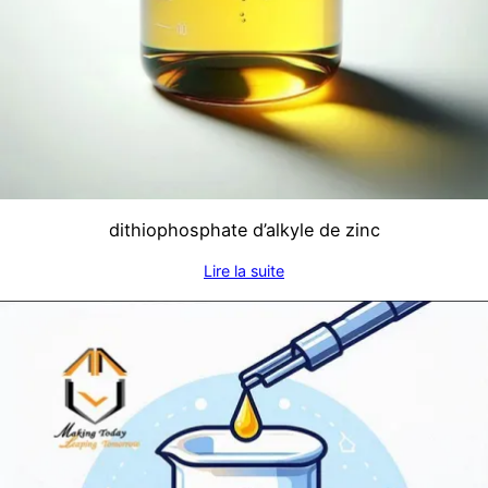
dithiophosphate d’alkyle de zinc
Lire la suite