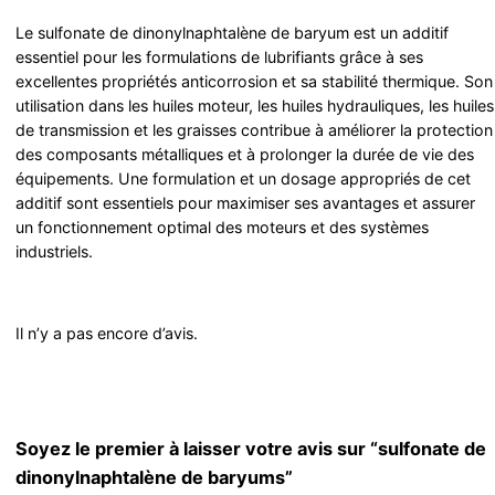
Le sulfonate de dinonylnaphtalène de baryum est un additif
essentiel pour les formulations de lubrifiants grâce à ses
excellentes propriétés anticorrosion et sa stabilité thermique. Son
utilisation dans les huiles moteur, les huiles hydrauliques, les huiles
de transmission et les graisses contribue à améliorer la protection
des composants métalliques et à prolonger la durée de vie des
équipements. Une formulation et un dosage appropriés de cet
additif sont essentiels pour maximiser ses avantages et assurer
un fonctionnement optimal des moteurs et des systèmes
industriels.
Il n’y a pas encore d’avis.
Soyez le premier à laisser votre avis sur “sulfonate de
dinonylnaphtalène de baryums”