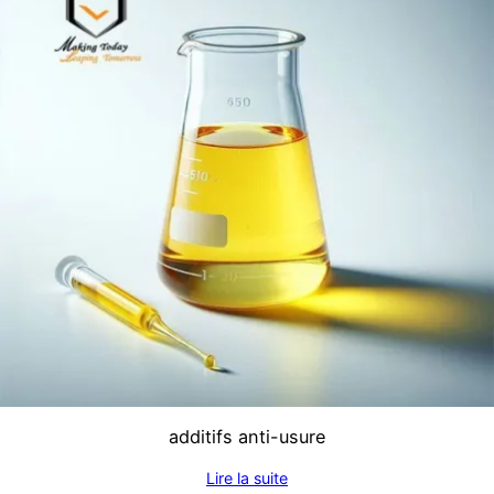
additifs anti-usure
Lire la suite