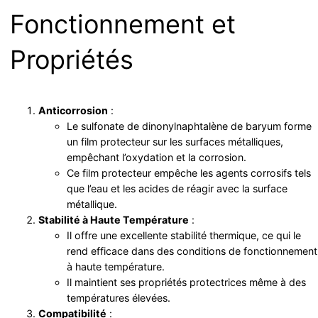
Fonctionnement et
Propriétés
Anticorrosion
:
Le sulfonate de dinonylnaphtalène de baryum forme
un film protecteur sur les surfaces métalliques,
empêchant l’oxydation et la corrosion.
Ce film protecteur empêche les agents corrosifs tels
que l’eau et les acides de réagir avec la surface
métallique.
Stabilité à Haute Température
:
Il offre une excellente stabilité thermique, ce qui le
rend efficace dans des conditions de fonctionnement
à haute température.
Il maintient ses propriétés protectrices même à des
températures élevées.
Compatibilité
: