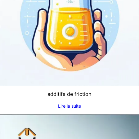
additifs de friction
Lire la suite