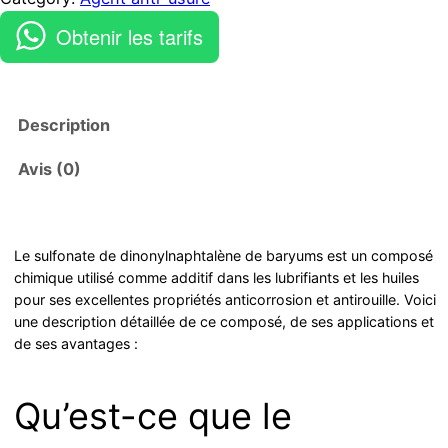
Obtenir les tarifs
Description
Avis (0)
Le sulfonate de dinonylnaphtalène de baryums est un composé
chimique utilisé comme additif dans les lubrifiants et les huiles
pour ses excellentes propriétés anticorrosion et antirouille. Voici
une description détaillée de ce composé, de ses applications et
de ses avantages :
Qu’est-ce que le