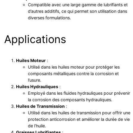
Compatible avec une large gamme de lubrifiants et
d’autres additifs, ce qui permet son utilisation dans
diverses formulations.
Applications
Huiles Moteur
:
Utilisé dans les huiles moteur pour protéger les
composants métalliques contre la corrosion et
l’usure.
Huiles Hydrauliques
:
Employé dans les fluides hydrauliques pour prévenir
la corrosion des composants hydrauliques.
Huiles de Transmission
:
Utilisé dans les huiles de transmission pour offrir une
protection anticorrosion et améliorer la durée de vie
de l’huile.
Graisses Lubrifiantes
: