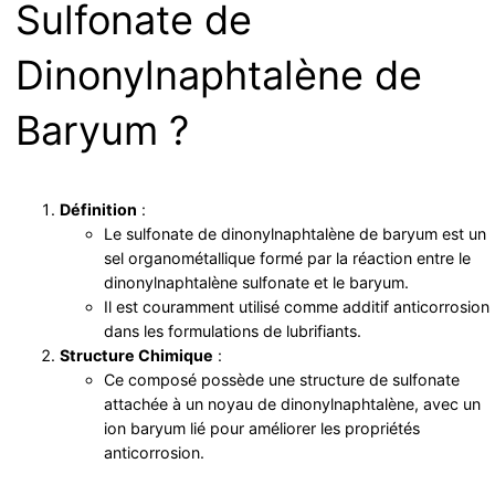
Sulfonate de
Dinonylnaphtalène de
Baryum ?
Définition
:
Le sulfonate de dinonylnaphtalène de baryum est un
sel organométallique formé par la réaction entre le
dinonylnaphtalène sulfonate et le baryum.
Il est couramment utilisé comme additif anticorrosion
dans les formulations de lubrifiants.
Structure Chimique
:
Ce composé possède une structure de sulfonate
attachée à un noyau de dinonylnaphtalène, avec un
ion baryum lié pour améliorer les propriétés
anticorrosion.