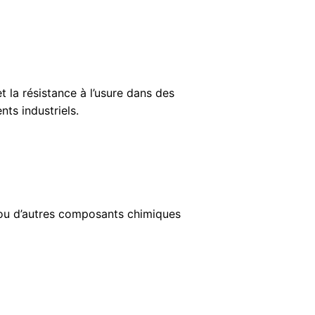
t la résistance à l’usure dans des
ts industriels.
s ou d’autres composants chimiques