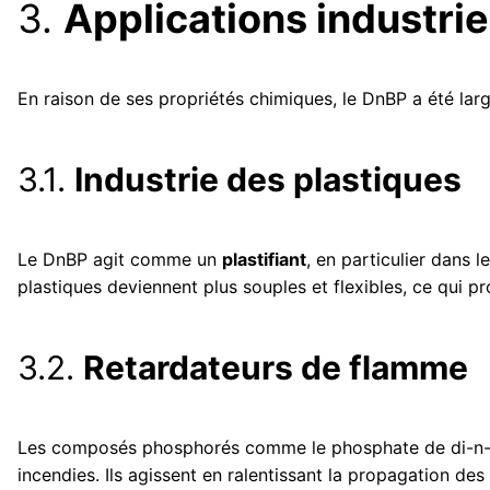
3.
Applications industri
En raison de ses propriétés chimiques, le DnBP a été larg
3.1.
Industrie des plastiques
Le DnBP agit comme un
plastifiant
, en particulier dans 
plastiques deviennent plus souples et flexibles, ce qui pr
3.2.
Retardateurs de flamme
Les composés phosphorés comme le phosphate de di-n-but
incendies. Ils agissent en ralentissant la propagation de