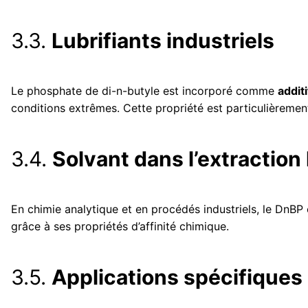
3.3.
Lubrifiants industriels
Le phosphate de di-n-butyle est incorporé comme
additi
conditions extrêmes. Cette propriété est particulièremen
3.4.
Solvant dans l’extraction 
En chimie analytique et en procédés industriels, le DnB
grâce à ses propriétés d’affinité chimique.
3.5.
Applications spécifiques 