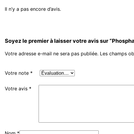
Il n’y a pas encore d’avis.
Soyez le premier à laisser votre avis sur “Phosph
Votre adresse e-mail ne sera pas publiée.
Les champs obl
Votre note
*
Votre avis
*
Nom
*