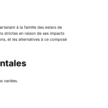
tenant à la famille des esters de
ns strictes en raison de ses impacts
ions, et les alternatives à ce composé
ntales
s variées.