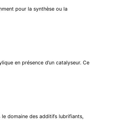
ment pour la synthèse ou la
tylique en présence d’un catalyseur. Ce
e domaine des additifs lubrifiants,