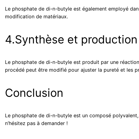
Le phosphate de di-n-butyle est également employé dans
modification de matériaux.
4.Synthèse et production 
Le phosphate de di-n-butyle est produit par une réaction 
procédé peut être modifié pour ajuster la pureté et les pr
Conclusion
Le phosphate de di-n-butyle est un composé polyvalent, s
n’hésitez pas à demander !