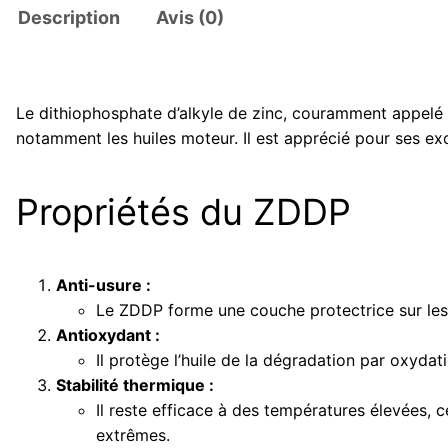
Description
Avis (0)
Le dithiophosphate d’alkyle de zinc, couramment appelé ZD
notamment les huiles moteur. Il est apprécié pour ses exc
Propriétés du ZDDP
Anti-usure :
Le ZDDP forme une couche protectrice sur les 
Antioxydant :
Il protège l’huile de la dégradation par oxydat
Stabilité thermique :
Il reste efficace à des températures élevées, 
extrêmes.