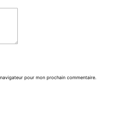
e navigateur pour mon prochain commentaire.