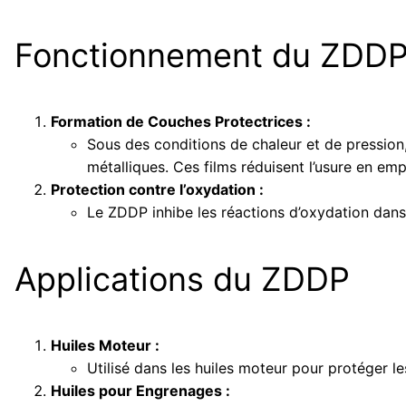
Fonctionnement du ZDD
Formation de Couches Protectrices :
Sous des conditions de chaleur et de pression
métalliques. Ces films réduisent l’usure en em
Protection contre l’oxydation :
Le ZDDP inhibe les réactions d’oxydation dans 
Applications du ZDDP
Huiles Moteur :
Utilisé dans les huiles moteur pour protéger le
Huiles pour Engrenages :