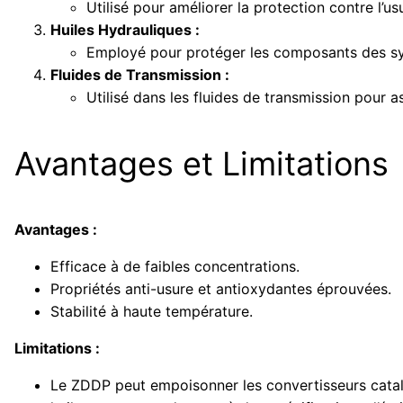
Utilisé pour améliorer la protection contre l’
Huiles Hydrauliques :
Employé pour protéger les composants des sys
Fluides de Transmission :
Utilisé dans les fluides de transmission pour 
Avantages et Limitations
Avantages :
Efficace à de faibles concentrations.
Propriétés anti-usure et antioxydantes éprouvées.
Stabilité à haute température.
Limitations :
Le ZDDP peut empoisonner les convertisseurs cataly