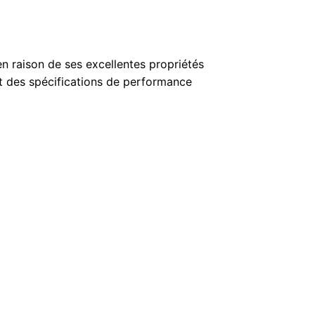
en raison de ses excellentes propriétés
et des spécifications de performance