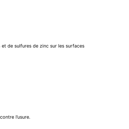
t de sulfures de zinc sur les surfaces
contre l’usure.