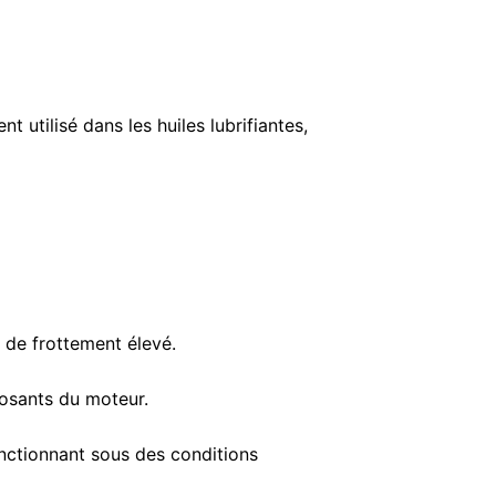
utilisé dans les huiles lubrifiantes,
 de frottement élevé.
posants du moteur.
onctionnant sous des conditions