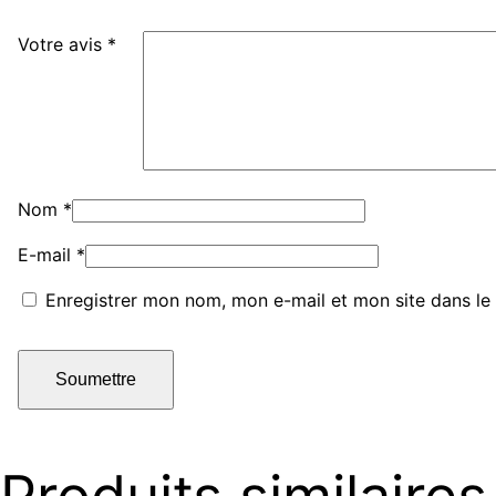
Votre avis
*
Nom
*
E-mail
*
Enregistrer mon nom, mon e-mail et mon site dans l