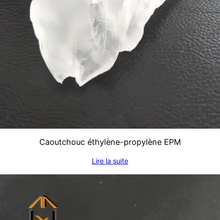
Caoutchouc éthylène-propylène EPM
Lire la suite