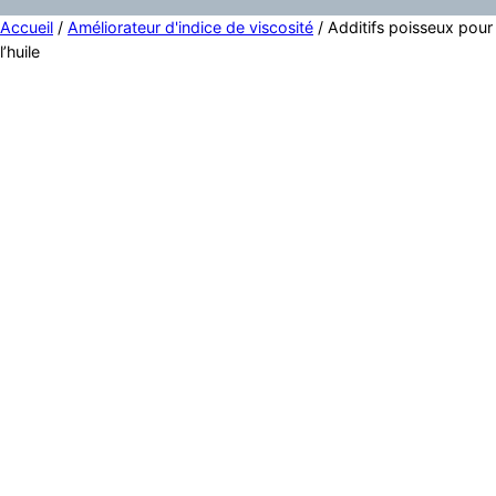
Accueil
/
Améliorateur d'indice de viscosité
/ Additifs poisseux pour
l’huile