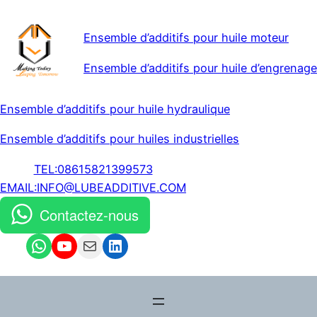
Ensemble d’additifs pour huile moteur
Ensemble d’additifs pour huile d’engrenage
Ensemble d’additifs pour huile hydraulique
Ensemble d’additifs pour huiles industrielles
TEL:08615821399573
EMAIL:INFO@LUBEADDITIVE.COM
Contactez-nous
WhatsApp
YouTube
Mail
LinkedIn