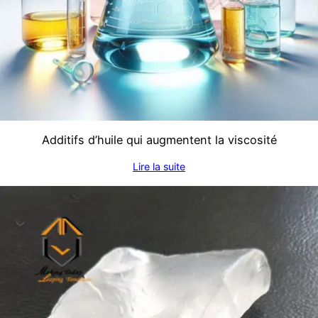
Additifs d’huile qui augmentent la viscosité
Lire la suite