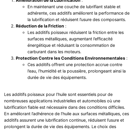
Amélioration de la Lubrification
:
En maintenant une couche de lubrifiant stable et
adhérente, ces additifs améliorent la performance de
la lubrification et réduisent l’usure des composants.
Réduction de la Friction
:
Les additifs poisseux réduisent la friction entre les
surfaces métalliques, augmentant l’efficacité
énergétique et réduisant la consommation de
carburant dans les moteurs.
Protection Contre les Conditions Environnementales
:
Ces additifs offrent une protection accrue contre
l’eau, l’humidité et la poussière, prolongeant ainsi la
durée de vie des équipements.
Les additifs poisseux pour l’huile sont essentiels pour de
nombreuses applications industrielles et automobiles où une
lubrification fiable est nécessaire dans des conditions difficiles.
En améliorant l’adhérence de l’huile aux surfaces métalliques, ces
additifs assurent une lubrification continue, réduisent l’usure et
prolongent la durée de vie des équipements. Le choix des