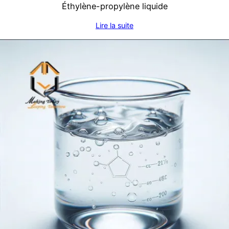
Éthylène-propylène liquide
Lire la suite