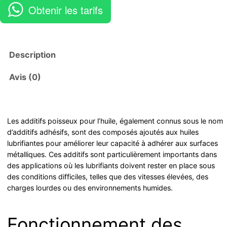
Obtenir les tarifs
Description
Avis (0)
Les additifs poisseux pour l’huile, également connus sous le nom
d’additifs adhésifs, sont des composés ajoutés aux huiles
lubrifiantes pour améliorer leur capacité à adhérer aux surfaces
métalliques. Ces additifs sont particulièrement importants dans
des applications où les lubrifiants doivent rester en place sous
des conditions difficiles, telles que des vitesses élevées, des
charges lourdes ou des environnements humides.
Fonctionnement des