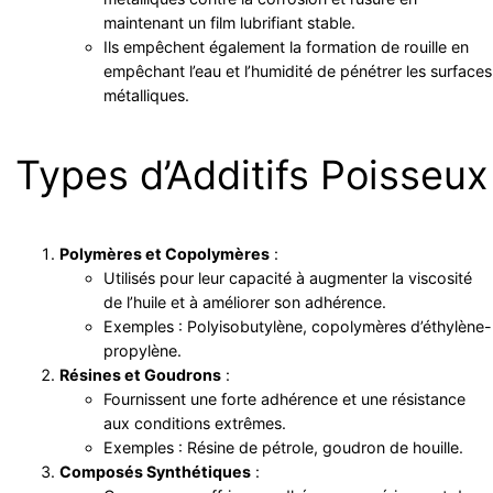
maintenant un film lubrifiant stable.
Ils empêchent également la formation de rouille en
empêchant l’eau et l’humidité de pénétrer les surfaces
métalliques.
Types d’Additifs Poisseux
Polymères et Copolymères
:
Utilisés pour leur capacité à augmenter la viscosité
de l’huile et à améliorer son adhérence.
Exemples : Polyisobutylène, copolymères d’éthylène-
propylène.
Résines et Goudrons
:
Fournissent une forte adhérence et une résistance
aux conditions extrêmes.
Exemples : Résine de pétrole, goudron de houille.
Composés Synthétiques
: