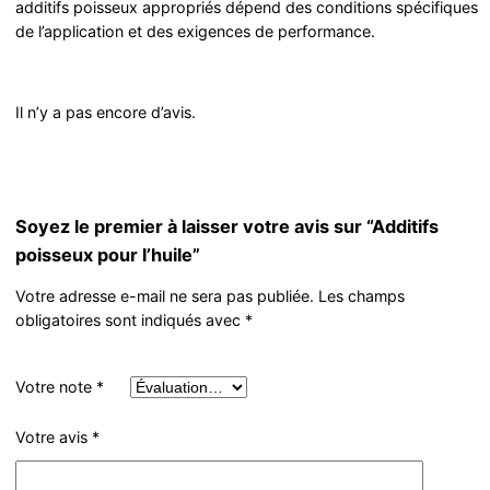
additifs poisseux appropriés dépend des conditions spécifiques
de l’application et des exigences de performance.
Il n’y a pas encore d’avis.
Soyez le premier à laisser votre avis sur “Additifs
poisseux pour l’huile”
Votre adresse e-mail ne sera pas publiée.
Les champs
obligatoires sont indiqués avec
*
Votre note
*
Votre avis
*