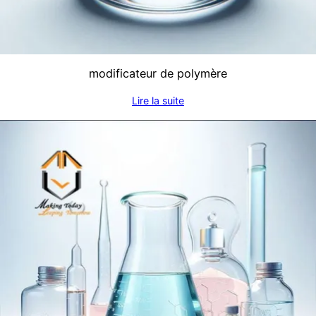
modificateur de polymère
Lire la suite