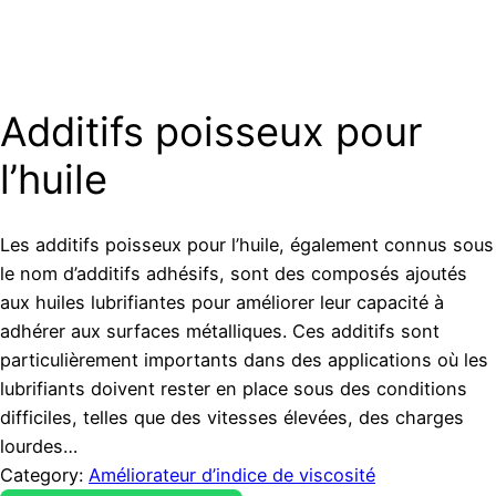
Additifs poisseux pour
l’huile
Les additifs poisseux pour l’huile, également connus sous
le nom d’additifs adhésifs, sont des composés ajoutés
aux huiles lubrifiantes pour améliorer leur capacité à
adhérer aux surfaces métalliques. Ces additifs sont
particulièrement importants dans des applications où les
lubrifiants doivent rester en place sous des conditions
difficiles, telles que des vitesses élevées, des charges
lourdes…
Category:
Améliorateur d’indice de viscosité