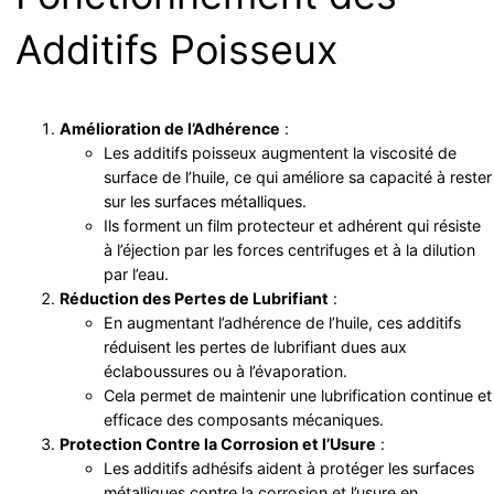
Additifs Poisseux
Amélioration de l’Adhérence
:
Les additifs poisseux augmentent la viscosité de
surface de l’huile, ce qui améliore sa capacité à rester
sur les surfaces métalliques.
Ils forment un film protecteur et adhérent qui résiste
à l’éjection par les forces centrifuges et à la dilution
par l’eau.
Réduction des Pertes de Lubrifiant
:
En augmentant l’adhérence de l’huile, ces additifs
réduisent les pertes de lubrifiant dues aux
éclaboussures ou à l’évaporation.
Cela permet de maintenir une lubrification continue et
efficace des composants mécaniques.
Protection Contre la Corrosion et l’Usure
:
Les additifs adhésifs aident à protéger les surfaces
métalliques contre la corrosion et l’usure en