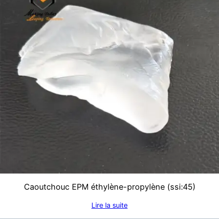
Caoutchouc EPM éthylène-propylène (ssi:45)
Lire la suite