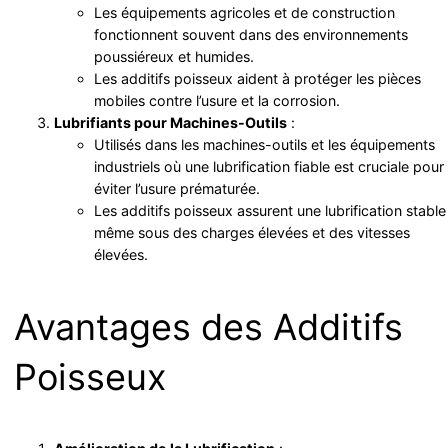
Les équipements agricoles et de construction
fonctionnent souvent dans des environnements
poussiéreux et humides.
Les additifs poisseux aident à protéger les pièces
mobiles contre l’usure et la corrosion.
Lubrifiants pour Machines-Outils
:
Utilisés dans les machines-outils et les équipements
industriels où une lubrification fiable est cruciale pour
éviter l’usure prématurée.
Les additifs poisseux assurent une lubrification stable
même sous des charges élevées et des vitesses
élevées.
Avantages des Additifs
Poisseux