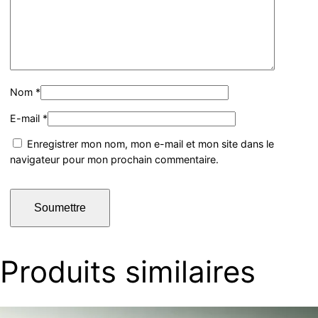
Nom
*
E-mail
*
Enregistrer mon nom, mon e-mail et mon site dans le
navigateur pour mon prochain commentaire.
Produits similaires