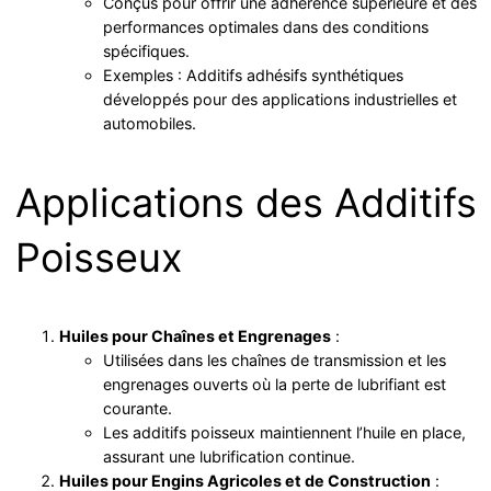
Conçus pour offrir une adhérence supérieure et des
performances optimales dans des conditions
spécifiques.
Exemples : Additifs adhésifs synthétiques
développés pour des applications industrielles et
automobiles.
Applications des Additifs
Poisseux
Huiles pour Chaînes et Engrenages
:
Utilisées dans les chaînes de transmission et les
engrenages ouverts où la perte de lubrifiant est
courante.
Les additifs poisseux maintiennent l’huile en place,
assurant une lubrification continue.
Huiles pour Engins Agricoles et de Construction
: