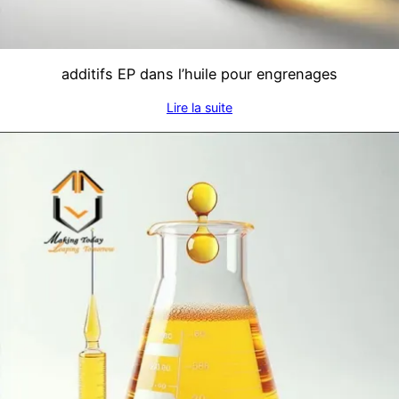
additifs EP dans l’huile pour engrenages
Lire la suite