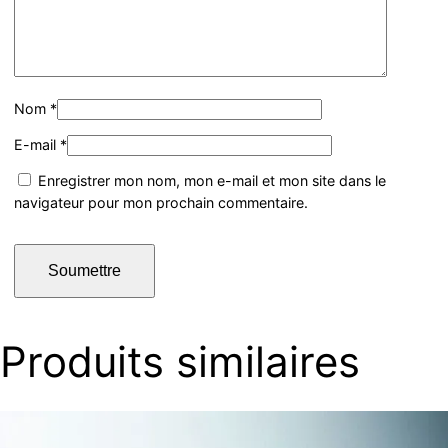
Nom
*
E-mail
*
Enregistrer mon nom, mon e-mail et mon site dans le
navigateur pour mon prochain commentaire.
Produits similaires