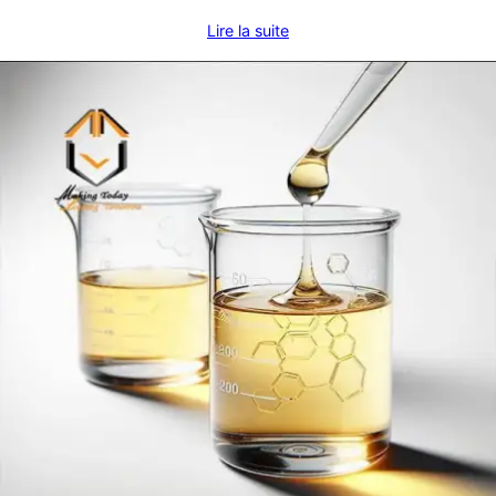
Lire la suite