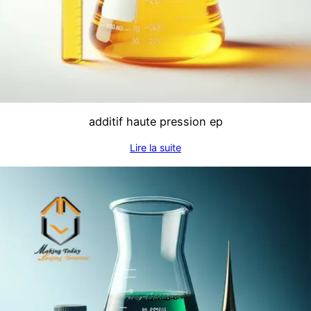
additif haute pression ep
Lire la suite