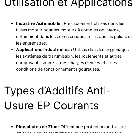
Utilisation et Applications
Industrie Automobile :
Principalement utilisés dans les
huiles moteur pour les moteurs à combustion interne,
notamment dans les zones critiques telles que les paliers et
les engrenages.
Applications Industrielles :
Utilisés dans les engrenages,
les systèmes de transmission, les roulements et autres
composants soumis à des charges élevées et à des
conditions de fonctionnement rigoureuses.
Types d’Additifs Anti-
Usure EP Courants
Phosphates de Zinc :
Offrent une protection anti-usure