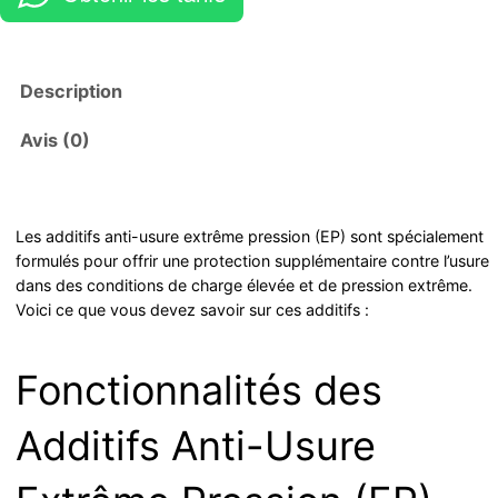
Description
Avis (0)
Les additifs anti-usure extrême pression (EP) sont spécialement
formulés pour offrir une protection supplémentaire contre l’usure
dans des conditions de charge élevée et de pression extrême.
Voici ce que vous devez savoir sur ces additifs :
Fonctionnalités des
Additifs Anti-Usure