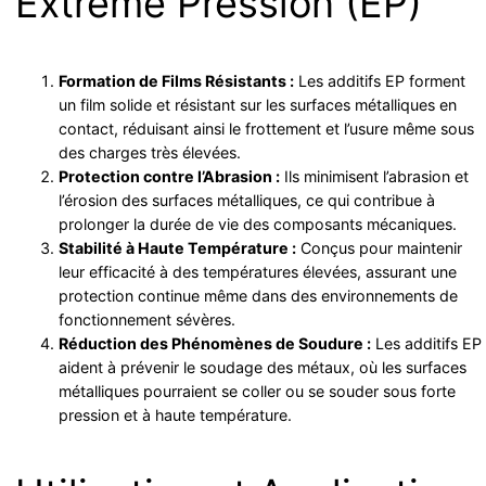
Extrême Pression (EP)
Formation de Films Résistants :
Les additifs EP forment
un film solide et résistant sur les surfaces métalliques en
contact, réduisant ainsi le frottement et l’usure même sous
des charges très élevées.
Protection contre l’Abrasion :
Ils minimisent l’abrasion et
l’érosion des surfaces métalliques, ce qui contribue à
prolonger la durée de vie des composants mécaniques.
Stabilité à Haute Température :
Conçus pour maintenir
leur efficacité à des températures élevées, assurant une
protection continue même dans des environnements de
fonctionnement sévères.
Réduction des Phénomènes de Soudure :
Les additifs EP
aident à prévenir le soudage des métaux, où les surfaces
métalliques pourraient se coller ou se souder sous forte
pression et à haute température.