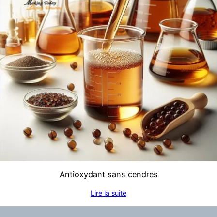
Antioxydant sans cendres
Lire la suite