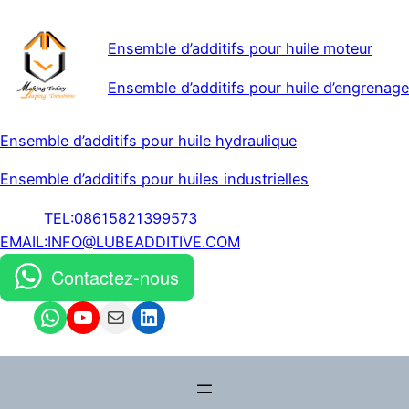
Ensemble d’additifs pour huile moteur
Ensemble d’additifs pour huile d’engrenage
Ensemble d’additifs pour huile hydraulique
Ensemble d’additifs pour huiles industrielles
TEL:08615821399573
EMAIL:INFO@LUBEADDITIVE.COM
Contactez-nous
WhatsApp
YouTube
Mail
LinkedIn