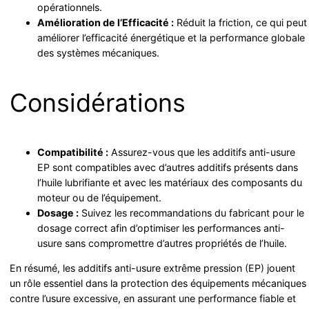
opérationnels.
Amélioration de l’Efficacité :
Réduit la friction, ce qui peut
améliorer l’efficacité énergétique et la performance globale
des systèmes mécaniques.
Considérations
Compatibilité :
Assurez-vous que les additifs anti-usure
EP sont compatibles avec d’autres additifs présents dans
l’huile lubrifiante et avec les matériaux des composants du
moteur ou de l’équipement.
Dosage :
Suivez les recommandations du fabricant pour le
dosage correct afin d’optimiser les performances anti-
usure sans compromettre d’autres propriétés de l’huile.
En résumé, les additifs anti-usure extrême pression (EP) jouent
un rôle essentiel dans la protection des équipements mécaniques
contre l’usure excessive, en assurant une performance fiable et