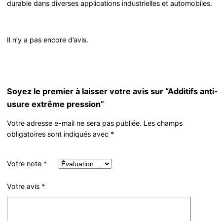
durable dans diverses applications industrielles et automobiles.
Il n’y a pas encore d’avis.
Soyez le premier à laisser votre avis sur “Additifs anti-
usure extrême pression”
Votre adresse e-mail ne sera pas publiée.
Les champs
obligatoires sont indiqués avec
*
Votre note
*
Votre avis
*