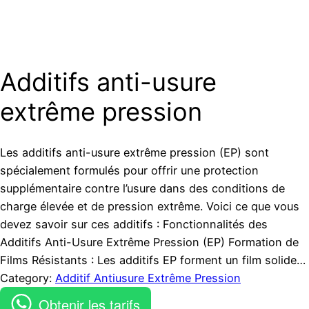
Additifs anti-usure
extrême pression
Les additifs anti-usure extrême pression (EP) sont
spécialement formulés pour offrir une protection
supplémentaire contre l’usure dans des conditions de
charge élevée et de pression extrême. Voici ce que vous
devez savoir sur ces additifs : Fonctionnalités des
Additifs Anti-Usure Extrême Pression (EP) Formation de
Films Résistants : Les additifs EP forment un film solide…
Category:
Additif Antiusure Extrême Pression
Obtenir les tarifs