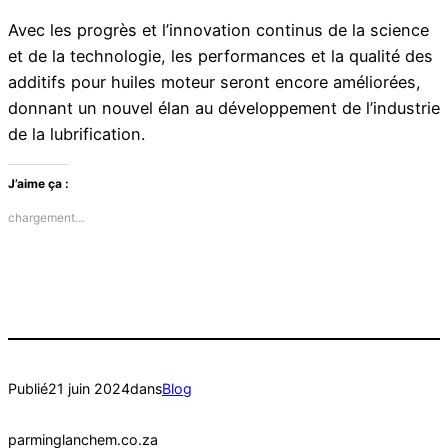
Avec les progrès et l’innovation continus de la science
et de la technologie, les performances et la qualité des
additifs pour huiles moteur seront encore améliorées,
donnant un nouvel élan au développement de l’industrie
de la lubrification.
J’aime ça :
chargement…
Publié
21 juin 2024
dans
Blog
par
minglanchem.co.za