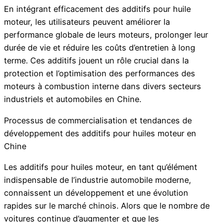
En intégrant efficacement des additifs pour huile
moteur, les utilisateurs peuvent améliorer la
performance globale de leurs moteurs, prolonger leur
durée de vie et réduire les coûts d’entretien à long
terme. Ces additifs jouent un rôle crucial dans la
protection et l’optimisation des performances des
moteurs à combustion interne dans divers secteurs
industriels et automobiles en Chine.
Processus de commercialisation et tendances de
développement des additifs pour huiles moteur en
Chine
Les additifs pour huiles moteur, en tant qu’élément
indispensable de l’industrie automobile moderne,
connaissent un développement et une évolution
rapides sur le marché chinois. Alors que le nombre de
voitures continue d’augmenter et que les