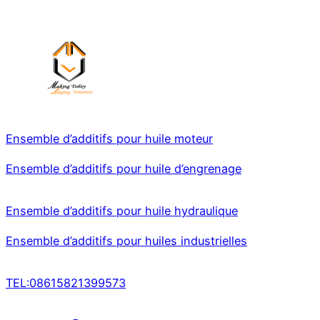
Ensemble d’additifs pour huile moteur
Ensemble d’additifs pour huile d’engrenage
Ensemble d’additifs pour huile hydraulique
Ensemble d’additifs pour huiles industrielles
TEL:08615821399573