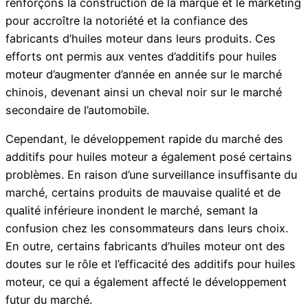
renforçons la construction de la marque et le marketing
pour accroître la notoriété et la confiance des
fabricants d’huiles moteur dans leurs produits. Ces
efforts ont permis aux ventes d’additifs pour huiles
moteur d’augmenter d’année en année sur le marché
chinois, devenant ainsi un cheval noir sur le marché
secondaire de l’automobile.
Cependant, le développement rapide du marché des
additifs pour huiles moteur a également posé certains
problèmes. En raison d’une surveillance insuffisante du
marché, certains produits de mauvaise qualité et de
qualité inférieure inondent le marché, semant la
confusion chez les consommateurs dans leurs choix.
En outre, certains fabricants d’huiles moteur ont des
doutes sur le rôle et l’efficacité des additifs pour huiles
moteur, ce qui a également affecté le développement
futur du marché.