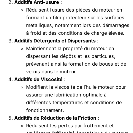
Additifs Anti-usure
:
Réduisent l’usure des pièces du moteur en
formant un film protecteur sur les surfaces
métalliques, notamment lors des démarrages
à froid et des conditions de charge élevée.
Additifs Détergents et Dispersants
:
Maintiennent la propreté du moteur en
dispersant les dépôts et les particules,
prévenant ainsi la formation de boues et de
vernis dans le moteur.
Additifs de Viscosité
:
Modifient la viscosité de l’huile moteur pour
assurer une lubrification optimale à
différentes températures et conditions de
fonctionnement.
Additifs de Réduction de la Friction
:
Réduisent les pertes par frottement et