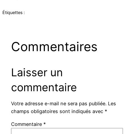
Étiquettes :
Commentaires
Laisser un
commentaire
Votre adresse e-mail ne sera pas publiée.
Les
champs obligatoires sont indiqués avec
*
Commentaire
*