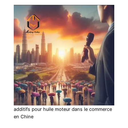
additifs pour huile moteur dans le commerce
en Chine