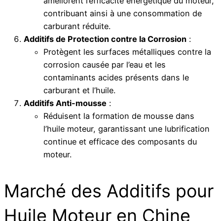
améliorent l’efficacité énergétique du moteur,
contribuant ainsi à une consommation de
carburant réduite.
Additifs de Protection contre la Corrosion
:
Protègent les surfaces métalliques contre la
corrosion causée par l’eau et les
contaminants acides présents dans le
carburant et l’huile.
Additifs Anti-mousse
:
Réduisent la formation de mousse dans
l’huile moteur, garantissant une lubrification
continue et efficace des composants du
moteur.
Marché des Additifs pour
Huile Moteur en Chine