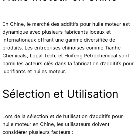
En Chine, le marché des additifs pour huile moteur est
dynamique avec plusieurs fabricants locaux et
internationaux offrant une gamme diversifiée de
produits. Les entreprises chinoises comme Tianhe
Chemicals, Lopal Tech, et Huifeng Petrochemical sont
parmi les acteurs clés dans la fabrication d’additifs pour
lubrifiants et huiles moteur.
Sélection et Utilisation
Lors de la sélection et de l’utilisation d’additifs pour
huile moteur en Chine, les utilisateurs doivent
considérer plusieurs facteurs :