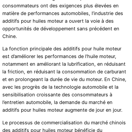
consommateurs ont des exigences plus élevées en
matière de performances automobiles, l’industrie des
additifs pour huiles moteur a ouvert la voie à des
opportunités de développement sans précédent en
Chine.
La fonction principale des additifs pour huile moteur
est d’améliorer les performances de l’huile moteur,
notamment en améliorant la lubrification, en réduisant
la friction, en réduisant la consommation de carburant
et en prolongeant la durée de vie du moteur. En Chine,
avec les progrès de la technologie automobile et la
sensibilisation croissante des consommateurs à
l’entretien automobile, la demande du marché en
additifs pour huiles moteur augmente de jour en jour.
Le processus de commercialisation du marché chinois
des additifs pour huiles moteur bénéficie du