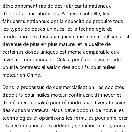
développement rapide des fabricants nationaux
d’additifs pour lubrifiants. À l’heure actuelle, les
fabricants nationaux ont la capacité de produire tous
les types de doses uniques, et la technologie de
production des doses uniques couramment utilisées est
devenue de plus en plus mature, et la qualité de
certaines doses uniques est même comparable aux
niveaux internationaux. Cela a posé une base solide
pour la commercialisation des additifs pour huiles
moteur en Chine.
Dans le processus de commercialisation, les sociétés
d’additifs pour huiles moteur continuent d’innover et
d’améliorer la qualité pour répondre aux divers besoins
des consommateurs. Nous développons de nouvelles
technologies et optimisons les formules pour améliorer
les performances des additifs ; en même temps, nous