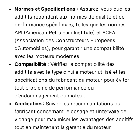
Normes et Spécifications
: Assurez-vous que les
additifs répondent aux normes de qualité et de
performance spécifiques, telles que les normes
API (American Petroleum Institute) et ACEA
(Association des Constructeurs Européens
d’Automobiles), pour garantir une compatibilité
avec les moteurs modernes.
Compatibilité
: Vérifiez la compatibilité des
additifs avec le type d’huile moteur utilisé et les
spécifications du fabricant du moteur pour éviter
tout problème de performance ou
d’endommagement du moteur.
Application
: Suivez les recommandations du
fabricant concernant le dosage et l’intervalle de
vidange pour maximiser les avantages des additifs
tout en maintenant la garantie du moteur.