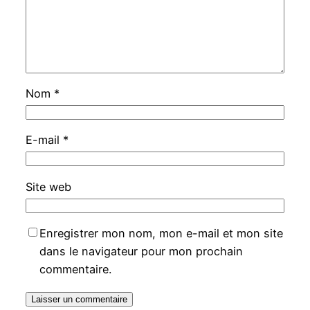
Nom
*
E-mail
*
Site web
Enregistrer mon nom, mon e-mail et mon site
dans le navigateur pour mon prochain
commentaire.