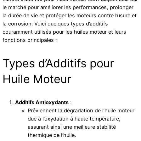
le marché pour améliorer les performances, prolonger
la durée de vie et protéger les moteurs contre l’usure et
la corrosion. Voici quelques types d’additifs
couramment utilisés pour les huiles moteur et leurs
fonctions principales :
Types d’Additifs pour
Huile Moteur
Additifs Antioxydants
:
Préviennent la dégradation de l’huile moteur
due à l’oxydation à haute température,
assurant ainsi une meilleure stabilité
thermique de l’huile.