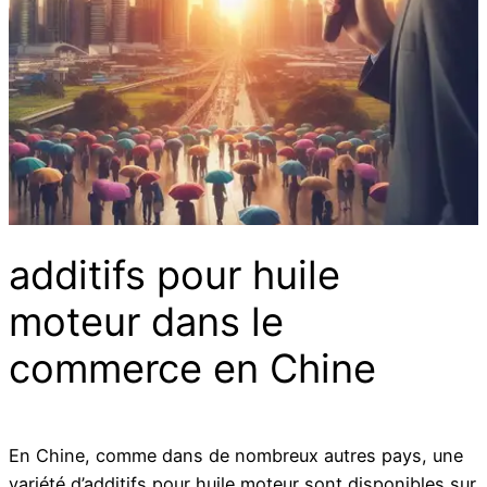
additifs pour huile
moteur dans le
commerce en Chine
En Chine, comme dans de nombreux autres pays, une
variété d’additifs pour huile moteur sont disponibles sur