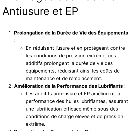
Antiusure et EP
Prolongation de la Durée de Vie des Équipements
:
En réduisant l’usure et en protégeant contre
les conditions de pression extrême, ces
additifs prolongent la durée de vie des
équipements, réduisant ainsi les coûts de
maintenance et de remplacement.
Amélioration de la Performance des Lubrifiants
:
Les additifs anti-usure et EP améliorent la
performance des huiles lubrifiantes, assurant
une lubrification efficace même sous des
conditions de charge élevée et de pression
extrême.