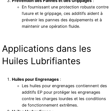
Prévention des Pannes et des Grippages
:
En fournissant une protection robuste contre
l’usure et le grippage, ces additifs aident à
prévenir les pannes des équipements et à
maintenir une opération fluide.
Applications dans les
Huiles Lubrifiantes
Huiles pour Engrenages
:
Les huiles pour engrenages contiennent des
additifs EP pour protéger les engrenages
contre les charges lourdes et les conditions
de fonctionnement extrêmes.