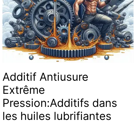
Additif Antiusure
Extrême
Pression:Additifs dans
les huiles lubrifiantes