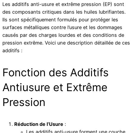
Les additifs anti-usure et extrême pression (EP) sont
des composants critiques dans les huiles lubrifiantes.
Ils sont spécifiquement formulés pour protéger les
surfaces métalliques contre l’usure et les dommages
causés par des charges lourdes et des conditions de
pression extrême. Voici une description détaillée de ces
additifs :
Fonction des Additifs
Antiusure et Extrême
Pression
Réduction de l’Usure
:
Les additifs anti-usure forment une couche