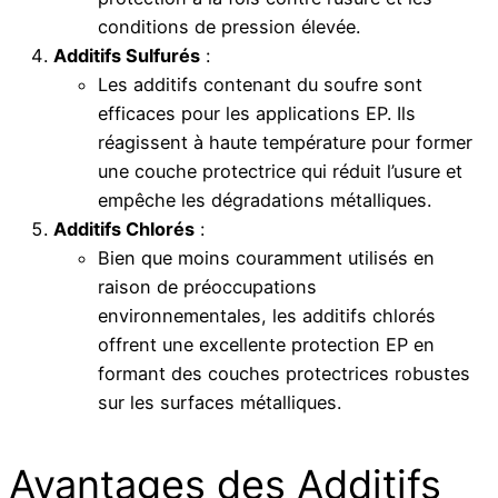
conditions de pression élevée.
Additifs Sulfurés
:
Les additifs contenant du soufre sont
efficaces pour les applications EP. Ils
réagissent à haute température pour former
une couche protectrice qui réduit l’usure et
empêche les dégradations métalliques.
Additifs Chlorés
:
Bien que moins couramment utilisés en
raison de préoccupations
environnementales, les additifs chlorés
offrent une excellente protection EP en
formant des couches protectrices robustes
sur les surfaces métalliques.
Avantages des Additifs