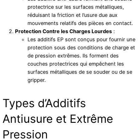
protectrice sur les surfaces métalliques,
réduisant la friction et l’usure due aux
mouvements relatifs des pièces en contact.
Protection Contre les Charges Lourdes
:
Les additifs EP sont conçus pour fournir une
protection sous des conditions de charge et
de pression extrêmes. Ils forment des
couches protectrices qui empêchent les
surfaces métalliques de se souder ou de se
gripper.
Types d’Additifs
Antiusure et Extrême
Pression