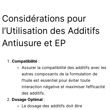
Considérations pour
l’Utilisation des Additifs
Antiusure et EP
Compatibilité
:
Assurer la compatibilité des additifs avec les
autres composants de la formulation de
l’huile est essentiel pour éviter toute
interaction négative et maximiser l’efficacité
des additifs.
Dosage Optimal
:
Le dosage des additifs doit être