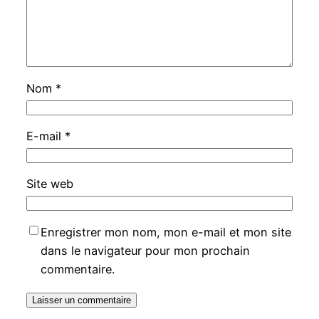
Nom
*
E-mail
*
Site web
Enregistrer mon nom, mon e-mail et mon site
dans le navigateur pour mon prochain
commentaire.