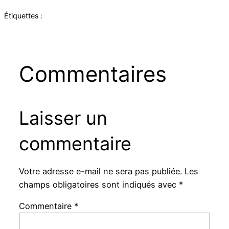
Étiquettes :
Commentaires
Laisser un
commentaire
Votre adresse e-mail ne sera pas publiée.
Les
champs obligatoires sont indiqués avec
*
Commentaire
*