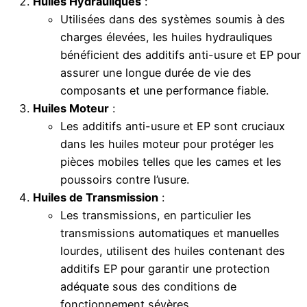
Huiles Hydrauliques
:
Utilisées dans des systèmes soumis à des
charges élevées, les huiles hydrauliques
bénéficient des additifs anti-usure et EP pour
assurer une longue durée de vie des
composants et une performance fiable.
Huiles Moteur
:
Les additifs anti-usure et EP sont cruciaux
dans les huiles moteur pour protéger les
pièces mobiles telles que les cames et les
poussoirs contre l’usure.
Huiles de Transmission
:
Les transmissions, en particulier les
transmissions automatiques et manuelles
lourdes, utilisent des huiles contenant des
additifs EP pour garantir une protection
adéquate sous des conditions de
fonctionnement sévères.