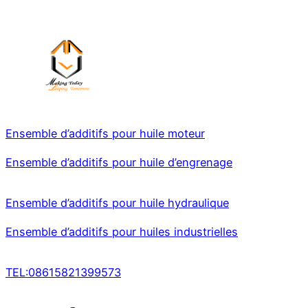
Ensemble d’additifs pour huile moteur
Ensemble d’additifs pour huile d’engrenage
Ensemble d’additifs pour huile hydraulique
Ensemble d’additifs pour huiles industrielles
TEL:08615821399573