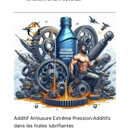
Additif Antiusure Extrême Pression:Additifs
dans les huiles lubrifiantes