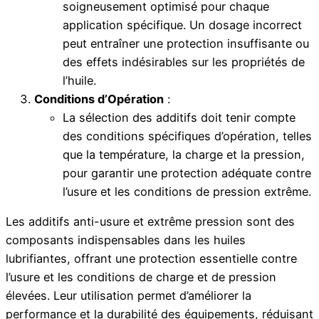
soigneusement optimisé pour chaque
application spécifique. Un dosage incorrect
peut entraîner une protection insuffisante ou
des effets indésirables sur les propriétés de
l’huile.
Conditions d’Opération
:
La sélection des additifs doit tenir compte
des conditions spécifiques d’opération, telles
que la température, la charge et la pression,
pour garantir une protection adéquate contre
l’usure et les conditions de pression extrême.
Les additifs anti-usure et extrême pression sont des
composants indispensables dans les huiles
lubrifiantes, offrant une protection essentielle contre
l’usure et les conditions de charge et de pression
élevées. Leur utilisation permet d’améliorer la
performance et la durabilité des équipements, réduisant