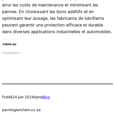
ainsi les coûts de maintenance et minimisant les
pannes. En choisissant les bons additifs et en
optimisant leur dosage, les fabricants de lubrifiants
peuvent garantir une protection efficace et durable
dans diverses applications industrielles et automobiles.
J’aime ça :
chargement…
Publié
24 juin 2024
dans
Blog
par
minglanchem.co.za